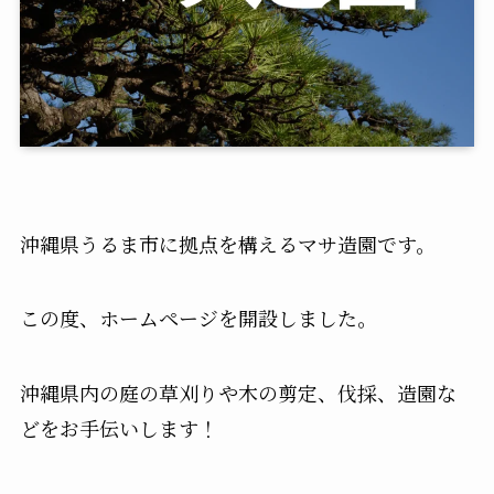
沖縄県うるま市に拠点を構えるマサ造園です。
この度、ホームページを開設しました。
沖縄県内の庭の草刈りや木の剪定、伐採、造園な
どをお手伝いします！