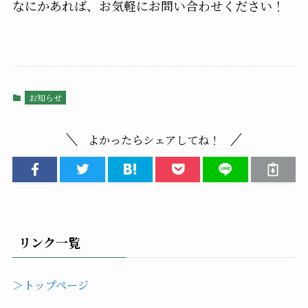
なにかあれば、お気軽にお問い合わせください！
お知らせ
よかったらシェアしてね！
リンク一覧
＞トップページ